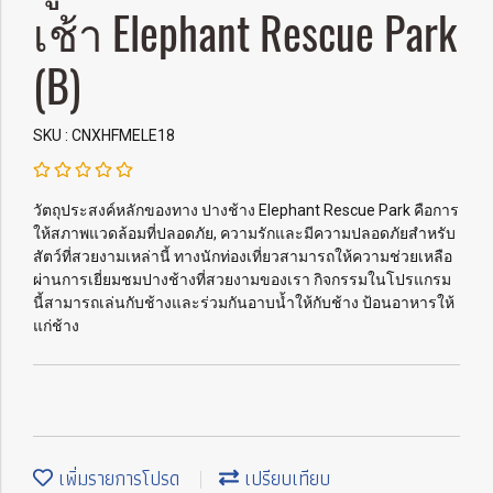
เช้า Elephant Rescue Park
(B)
SKU : CNXHFMELE18
วัตถุประสงค์หลักของทาง ปางช้าง Elephant Rescue Park คือการ
ให้สภาพแวดล้อมที่ปลอดภัย, ความรักและมีความปลอดภัยสำหรับ
สัตว์ที่สวยงามเหล่านี้ ทางนักท่องเที่ยวสามารถให้ความช่วยเหลือ
ผ่านการเยี่ยมชมปางช้างที่สวยงามของเรา กิจกรรมในโปรแกรม
นี้สามารถเล่นกับช้างและร่วมกันอาบน้ำให้กับช้าง ป้อนอาหารให้
แก่ช้าง
เพิ่มรายการโปรด
เปรียบเทียบ