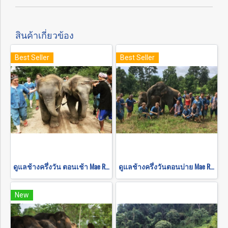
สินค้าเกี่ยวข้อง
Best Seller
Best Seller
ดูแลช้างครึ่งวัน ตอนเช้า Mae Rim Elephant Sanctuary
ดูแลช้างครึ่งวันตอนบ่าย Mae Rim Elephant Sanctuary
New