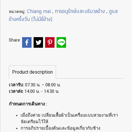
Chiang mai
การอนุรักษ์และบริบาลช้าง
ดูแล
หมวดหมู่ :
,
,
ช้างครึ่งวัน (ไม่มีขี่ช้าง)
Share
Product description
เวลารับ:
07.30 น. – 08.00 น.
เวลาส่ง:
14.00 น. - 14.30 น.
กำหนดการเดินทาง :
เมื่อถึงค่าย เปลี่ยนเสื้อผ้าเป็นเครื่องแบบสวยงามที่เรา
จัดเตรียมไว้ให้
การอภิปรายเบื้องต้นและข้อมูลเกี่ยวกับช้าง