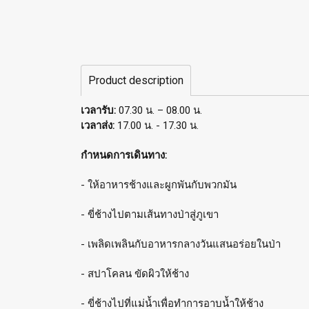
Product description
เวลารับ:
07.30 น. – 08.00 น.
เวลาส่ง:
17.00 น. - 17.30 น.
กำหนดการเดินทาง:
- ให้อาหารช้างและผูกพันกับพวกมัน
- ขี่ช้างไปตามเส้นทางป่าสู่ภูเขา
- เพลิดเพลินกับอาหารกลางวันแสนอร่อยในป่า
- สปาโคลน ขัดผิวให้ช้าง
- ขี่ช้างไปที่แม่น้ำเพื่อทำการอาบน้ำให้ช้าง