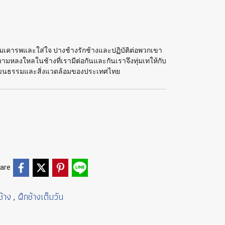
วามเคารพและใส่ใจ ปางช้างรักช้างและปฏิบัติต่อพวกเขา
ลงใหลในช้างที่เรามีต่อกันและกันเราจึงทุ่มเทให้กับ
ณวัฒนธรรมและสิ่งแวดล้อมของประเทศไทย
are
ช้าง
ฝึกช้างเต็มวัน
,