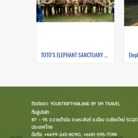
TOTO’S ELEPHANT SANCTUARY AND STICKY WATERFALL
ติดต่อเรา: YOURTRIPTHAILAND BY SM TRAVEL
ที่อยู่บริษัท :
87 – 95 ถ.ราชดำเนิน ต.พระสิงห์ อ.เมือง จ.เชียงใหม่ 502
ประเทศไทย
มือถือ: +6699-243-8090, +6681-595-7588