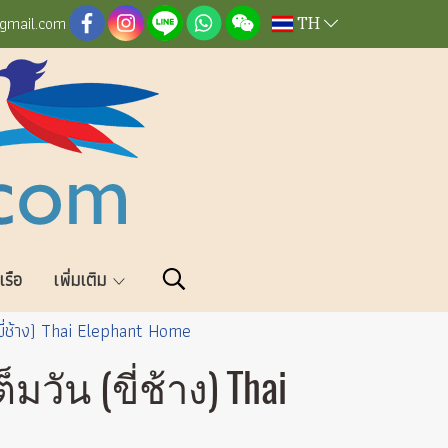
TH
@gmail.com
วเรือ
เพิ่มเติม
ขี่ช้าง) Thai Elephant Home
วัน (ขี่ช้าง) Thai