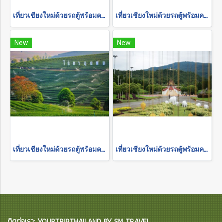
เที่ยวเชียงใหม่ด้วยรถตู้พร้อมคนขับ "อุทยานแห่งชาติดอยอินทนนท์"
เที่ยวเชียงใหม่ด้วยรถตู้พร้อมคนขับ "ล่องแพเชียงใหม่"
New
New
เที่ยวเชียงใหม่ด้วยรถตู้พร้อมคนขับ "เชียงราย 2 วัน 1 คืน"
เที่ยวเชียงใหม่ด้วยรถตู้พร้อมคนขับ "อุทยานแห่งชาติ-สวนดอกไม้"
ติดต่อเรา: YOURTRIPTHAILAND BY SM TRAVEL