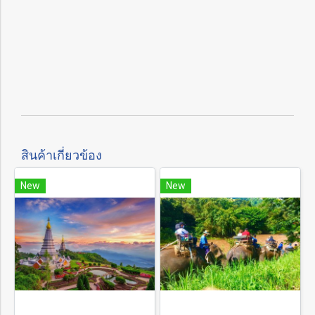
สินค้าเกี่ยวข้อง
New
New