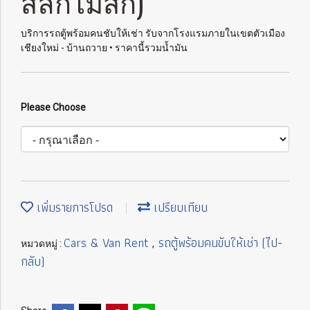
สลักไม้สัก)
บริการรถตู้พร้อมคนชับให้เช่า รับจากโรงแรมภายในเขตตัวเมือง
เชียงใหม่ - บ้านถวาย • ราคานี้รวมน้ำมัน
Please Choose
เพิ่มรายการโปรด
เปรียบเทียบ
Cars & Van Rent
รถตู้พร้อมคนขับให้เช่า (ไป-
หมวดหมู่ :
,
กลับ)