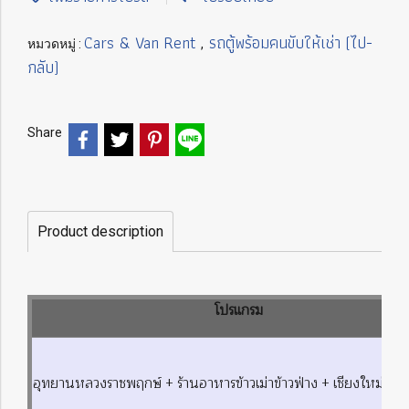
Cars & Van Rent
รถตู้พร้อมคนขับให้เช่า (ไป-
หมวดหมู่ :
,
กลับ)
Share
Product description
โปรแกรม
อุทยานหลวงราชพฤกษ์ + ร้านอาหารข้าวเม่าข้าวฟ่าง + เชียงใหม่ไนท์