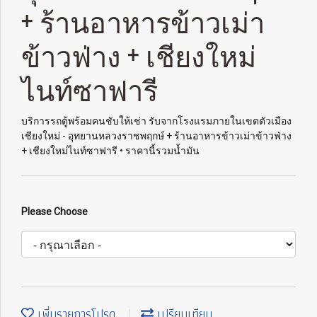
+ ร้านอาหารข้าวเม่า
ข้าวฟ่าง + เชียงใหม่
ไนท์ซาฟารี
บริการรถตู้พร้อมคนชับให้เช่า รับจากโรงแรมภายในเขตตัวเมือง
เชียงใหม่ - อุทยานหลวงราชพฤกษ์ + ร้านอาหารข้าวเม่าข้าวฟ่าง
+ เชียงใหม่ไนท์ซาฟารี • ราคานี้รวมน้ำมัน
Please Choose
เพิ่มรายการโปรด
เปรียบเทียบ