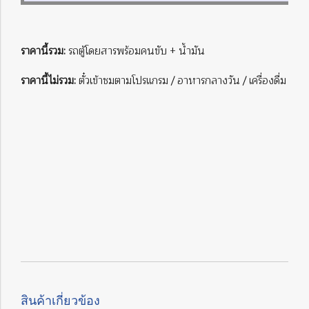
ราคานี้รวม:
รถตู้โดยสารพร้อมคนขับ + น้ำมัน
ราคานี้ไม่รวม:
ตั๋วเข้าชมตามโปรแกรม / อาหารกลางวัน / เครื่องดื่ม
สินค้าเกี่ยวข้อง