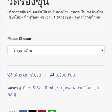
วัดร่องขุ่น
บริการรถตู้พร้อมคนชับให้เช่า รับจากโรงแรมภายในเขตตัวเมือง
เชียงใหม่ - น้ำพุร้อนแม่ขะจาน + วัดร่องขุ่น • ราคานี้รวมน้ำมัน
Please Choose
เพิ่มรายการโปรด
เปรียบเทียบ
Cars & Van Rent
รถตู้พร้อมคนขับให้เช่า (ไป-
หมวดหมู่ :
,
กลับ)