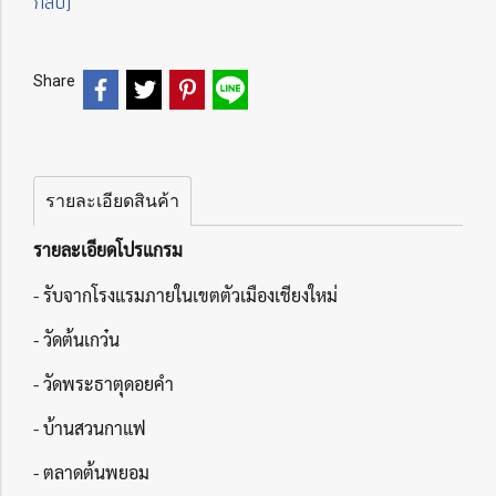
กลับ)
Share
รายละเอียดสินค้า
รายละเอียดโปรแกรม
- รับจากโรงแรมภายในเขตตัวเมืองเชียงใหม่
- วัดต้นเกว๋น
- วัดพระธาตุดอยคำ
- บ้านสวนกาแฟ
- ตลาดต้นพยอม