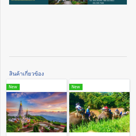
สินค้าเกี่ยวข้อง
New
New