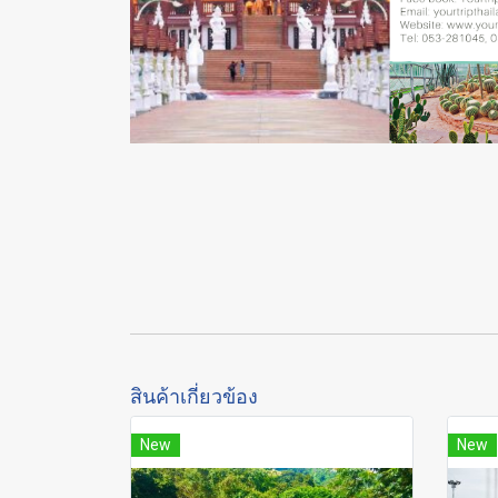
สินค้าเกี่ยวข้อง
New
New