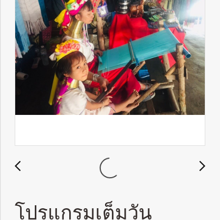
โปรแกรมเต็มวัน