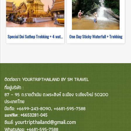
Special Doi Suthep Trekking + 4 waterfall
One Day Sticky Waterfall + Trekking
ติดต่อเรา: YOURTRIPTHAILAND BY SM TRAVEL
ที่อยู่บริษัท :
87 – 95 ถ.ราชดำเนิน ต.พระสิงห์ อ.เมือง จ.เชียงใหม่ 50200
ประเทศไทย
มือถือ: +6699-243-8090, +6681-595-7588
ออฟฟิศ : +6653281-045
yourtripthailand@gmail.com
อีเมล์:
WhatsApp: +6681-595-7588