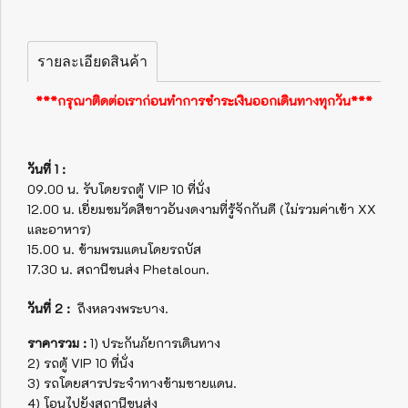
รายละเอียดสินค้า
***กรุณาติดต่อเราก่อนทำการชำระเงินออกเดินทางทุกวัน***
วันที่ 1 :
09.00 น. รับโดยรถตู้ VIP 10 ที่นั่ง
12.00 น. เยี่ยมชมวัดสีขาวอันงดงามที่รู้จักกันดี (ไม่รวมค่าเข้า XX
และอาหาร)
15.00 น. ข้ามพรมแดนโดยรถบัส
17.30 น. สถานีขนส่ง Phetaloun.
วันที่ 2 :
ถึงหลวงพระบาง.
ราคารวม :
1) ประกันภัยการเดินทาง
2) รถตู้ VIP 10 ที่นั่ง
3) รถโดยสารประจำทางข้ามชายแดน.
4) โอนไปยังสถานีขนส่ง