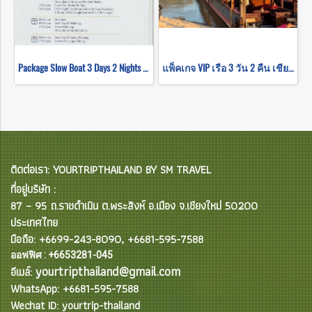
Package Slow Boat 3 Days 2 Nights Chiang Mai to Luang Prabang
แพ็คเกจ VIP เรือ 3 วัน 2 คืน เชียงใหม่ถึงหลวงพระบาง
ติดต่อเรา: YOURTRIPTHAILAND BY SM TRAVEL
ที่อยู่บริษัท :
87 – 95 ถ.ราชดำเนิน ต.พระสิงห์ อ.เมือง จ.เชียงใหม่ 50200
ประเทศไทย
มือถือ: +6699-243-8090, +6681-595-7588
ออฟฟิศ : +6653281-045
yourtripthailand@gmail.com
อีเมล์:
WhatsApp: +6681-595-7588
Wechat ID: yourtrip-thailand