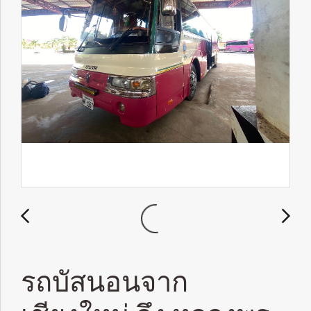
รถบัสนอนจาก