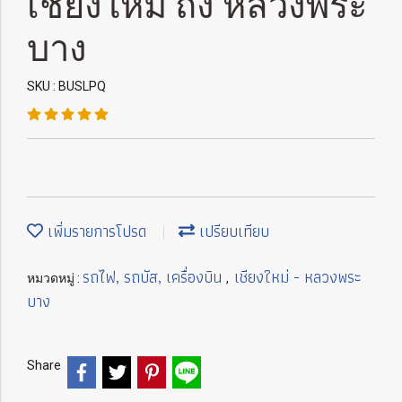
เชียงใหม่ ถึง หลวงพระ
บาง
SKU : BUSLPQ
เพิ่มรายการโปรด
เปรียบเทียบ
รถไฟ, รถบัส, เครื่องบิน
เชียงใหม่ - หลวงพระ
หมวดหมู่ :
,
บาง
Share