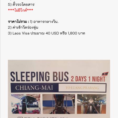
5) ตั๋วรถโดยสาร
***ไม่มีไกด์***
ราคาไม่รวม :
1) อาหารกลางวัน.
2) ค่าเข้าวัดร่องขุ่น
3) Laos Visa ประมาณ 40 USD หรือ 1,800 บาท