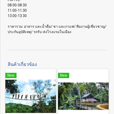
08.00-08.30
11.00-11.30
13.00-13.30
ราคารวม: อาหาร และน้ำดื่ม/ ชา และกาแฟ/ ทีมงานผู้เชี่ยวชาญ/
ประกันอุบัติเหตุ/ รถรับ-ส่งโรงแรมในเมือง
สินค้าเกี่ยวข้อง
New
New