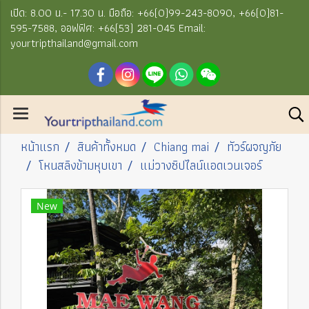
เปิด: 8.00 น.- 17.30 น. มือถือ: +66(0)99-243-8090, +66(0)81-
595-7588, ออฟฟิศ: +66(53) 281-045 Email:
yourtripthailand@gmail.com
หน้าแรก
สินค้าทั้งหมด
Chiang mai
ทัวร์ผจญภัย
โหนสลิงข้ามหุบเขา
แม่วางซิปไลน์แอดเวนเจอร์
New