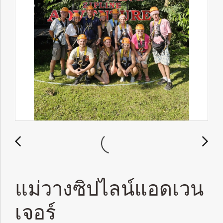
แม่วางซิปไลน์แอดเวน
เจอร์