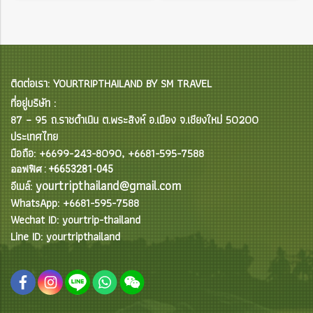
ติดต่อเรา: YOURTRIPTHAILAND BY SM TRAVEL
ที่อยู่บริษัท :
87 – 95 ถ.ราชดำเนิน ต.พระสิงห์ อ.เมือง จ.เชียงใหม่ 50200
ประเทศไทย
มือถือ: +6699-243-8090, +6681-595-7588
ออฟฟิศ : +6653281-045
yourtripthailand@gmail.com
อีเมล์:
WhatsApp: +6681-595-7588
Wechat ID: yourtrip-thailand
Line ID: yourtripthailand