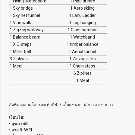
1 Flying skateboard
1 Pipe dream
1 Sky bridge
1 Aero skiing
1 Sky net tunnel
1 Lahu Ladder
1 Vine walk
1 Log hanging
1 Zigzag walkway
1 Giant bamboo
1 Balance beam
1 Watchband
1 X.O. steps
1 timber balance
1 Miller belt
1 Aerial tunnel
3 Ziplines
1 Ziczag sicks
1 Meal
1 Chain steps
6 Ziplines
1 Meal
สิ่งที่ต้องสวมใส่: รองเท้ากีฬา/ เสื้อแขนยาว/ กางเกงขายาว
เงื่อนไข:
• สุขภาพดี
• อายุ 8-65 ปี