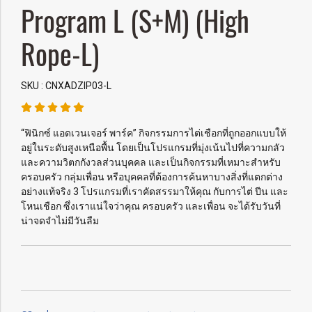
Program L (S+M) (High
Rope-L)
SKU : CNXADZIP03-L
“ฟินิกซ์ แอดเวนเจอร์ พาร์ค” กิจกรรมการไต่เชือกที่ถูกออกแบบให้
อยู่ในระดับสูงเหนือพื้น โดยเป็นโปรแกรมที่มุ่งเน้นไปที่ความกลัว
และความวิตกกังวลส่วนบุคคล และเป็นกิจกรรมที่เหมาะสำหรับ
ครอบครัว กลุ่มเพื่อน หรือบุคคลที่ต้องการค้นหาบางสิ่งที่แตกต่าง
อย่างแท้จริง 3 โปรแกรมที่เราคัดสรรมาให้คุณ กับการไต่ ปีน และ
โหนเชือก ซึ่งเราแน่ใจว่าคุณ ครอบครัว และเพื่อน จะได้รับวันที่
น่าจดจำไม่มีวันลืม