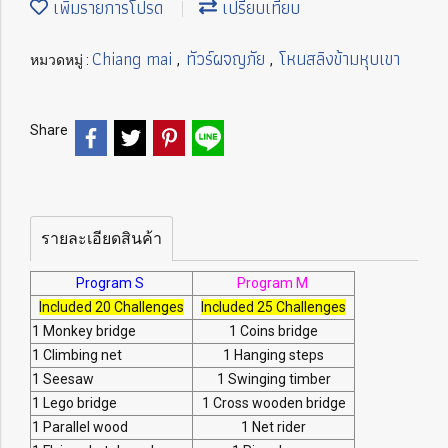
เพิ่มรายการโปรด
เปรียบเทียบ
Chiang mai
ทัวร์ผจญภัย
โหนสลิงข้ามหุบเขา
หมวดหมู่ :
,
,
Share
รายละเอียดสินค้า
Program S
Program M
Included 20 Challenges
Included 25 Challenges
1 Monkey bridge
1 Coins bridge
1 Climbing net
1 Hanging steps
1 Seesaw
1 Swinging timber
1 Lego bridge
1 Cross wooden bridge
1 Parallel wood
1 Net rider