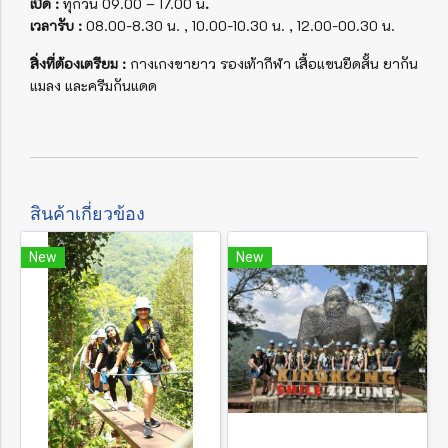
เปิด :
ทุกวัน 09.00 – 17.00 น
.
เวลารับ :
08.00-8.30 น. , 10.00-10.30 น. , 12.00-00.30 น.
สิ่งที่ต้องเตรียม :
กางเกงขายาว รองเท้ากีฬา เสื้อแขนยืดสั้น ยากัน
แมลง และครีมกันแดด
สินค้าเกี่ยวข้อง
New
New