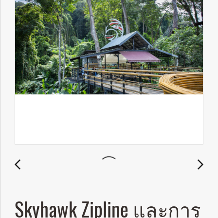
Skyhawk Zipline และการ