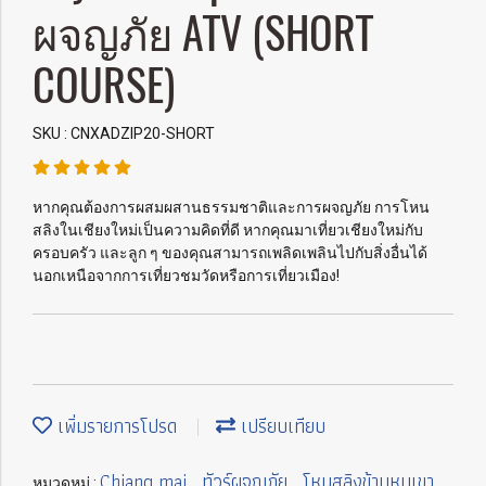
ผจญภัย ATV (SHORT
COURSE)
SKU : CNXADZIP20-SHORT
หากคุณต้องการผสมผสานธรรมชาติและการผจญภัย การโหน
สลิงในเชียงใหม่เป็นความคิดที่ดี หากคุณมาเที่ยวเชียงใหม่กับ
ครอบครัว และลูก ๆ ของคุณสามารถเพลิดเพลินไปกับสิ่งอื่นได้
นอกเหนือจากการเที่ยวชมวัดหรือการเที่ยวเมือง!
เพิ่มรายการโปรด
เปรียบเทียบ
Chiang mai
ทัวร์ผจญภัย
โหนสลิงข้ามหุบเขา
หมวดหมู่ :
,
,