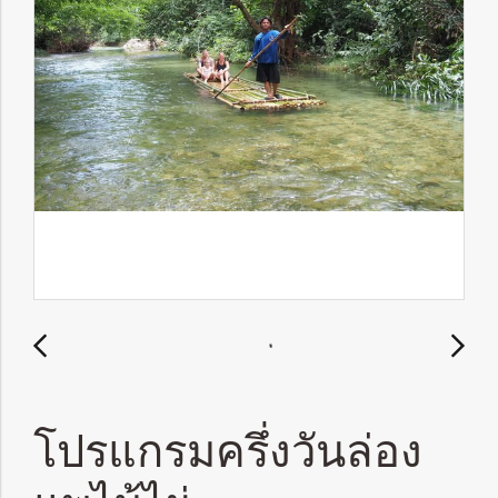
โปรแกรมครึ่งวันล่อง