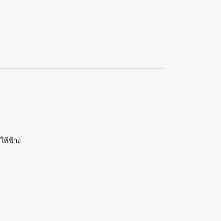
ให้ช้าง