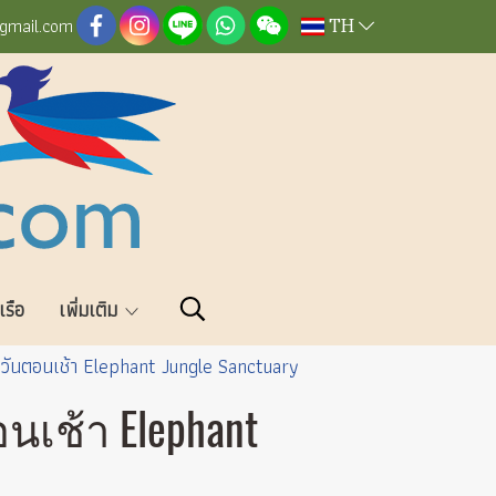
TH
@gmail.com
วเรือ
เพิ่มเติม
่งวันตอนเช้า Elephant Jungle Sanctuary
นเช้า Elephant