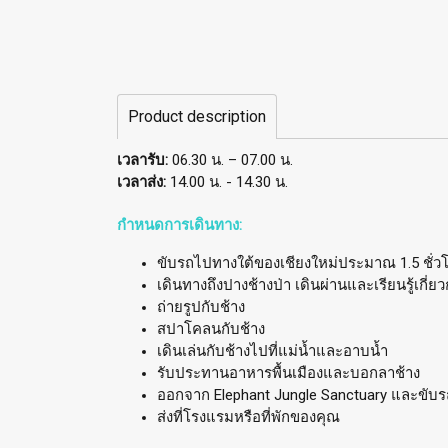
Product description
เวลารับ:
06.30 น. – 07.00 น.
เวลาส่ง:
14.00 น. - 14.30 น.
กำหนดการเดินทาง:
ขับรถไปทางใต้ของเชียงใหม่ประมาณ 1.5 ชั่วโม
เดินทางถึงปางช้างป่า เดินผ่านและเรียนรู้เกี่
ถ่ายรูปกับช้าง
สปาโคลนกับช้าง
เดินเล่นกับช้างไปที่แม่น้ำและอาบน้ำ
รับประทานอาหารพื้นเมืองและบอกลาช้าง
ออกจาก Elephant Jungle Sanctuary และขับรถ
ส่งที่โรงแรมหรือที่พักของคุณ