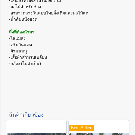
-เสื้อกะเหรี่ยงสำหรับกิจกรรม
-ผลไม้สำหรับช้าง
-อาหารกลางวันแบบไทยดั้งเดิมและผลไม้สด
-น้ำดื่มหนึ่งขวด
สิ่งที่ต้องนำมา
-ไล่แมลง
-ครีมกันแดด
-ผ้าขนหนู
-เสื้อผ้าสำหรับเปลี่ยน
-กล้อง (ไม่จำเป็น)
สินค้าเกี่ยวข้อง
Best Seller