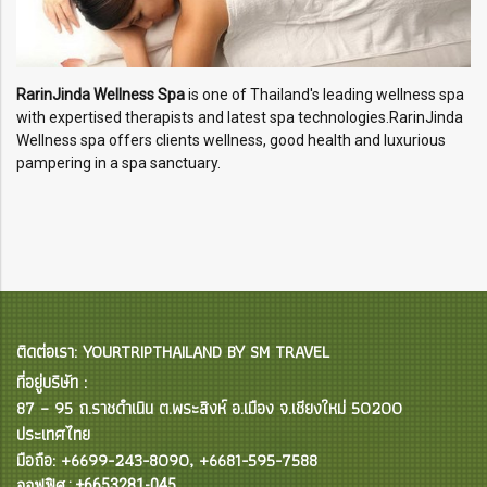
RarinJinda Wellness Spa
is one of Thailand's leading wellness spa
with expertised therapists and latest spa technologies.RarinJinda
Wellness spa offers clients wellness, good health and luxurious
pampering in a spa sanctuary.
ติดต่อเรา: YOURTRIPTHAILAND BY SM TRAVEL
ที่อยู่บริษัท :
87 – 95 ถ.ราชดำเนิน ต.พระสิงห์ อ.เมือง จ.เชียงใหม่ 50200
ประเทศไทย
มือถือ: +6699-243-8090, +6681-595-7588
ออฟฟิศ : +6653281-045