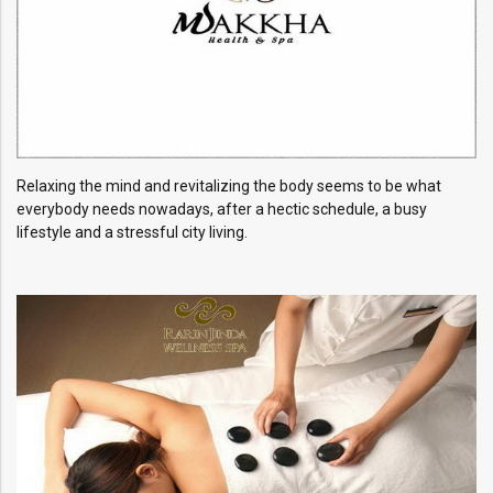
Relaxing the mind and revitalizing the body seems to be what
everybody needs nowadays, after a hectic schedule, a busy
lifestyle and a stressful city living.