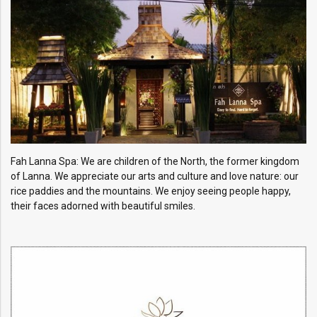
Fah Lanna Spa: We are children of the North, the former kingdom
of Lanna. We appreciate our arts and culture and love nature: our
rice paddies and the mountains. We enjoy seeing people happy,
their faces adorned with beautiful smiles.