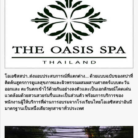
โอเอซิสสปา..ส่งมอบประสบการณ์ที่แตกต่าง…. ด้วยแบบฉบับของสปาที่
คิดค้นสูตรการดูแลสุขภาพและผิวพรรณผสมผสานศาสตร์แบบตะวัน
ออกและ ตะวันตกเข้าไว้ด้วยกันอย่างลงตัวและเป็นเอกลักษณ์โดดเด่น
แวดล้อมด้วยสวนสวยร่มรื่นและเป็นส่วนตัว พร้อมการบริการของ
พนักงานผู้ให้บริการที่ผ่านการอบรมจากโรงเรียนไทยโอเอซิสสปาอันมี
มาตรฐานเป็นหนึ่งเดียวทุกสาขาทั่วประเทศ