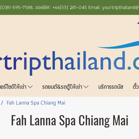
+66(0)81-595-7588, ออฟฟิศ: +66(53) 281-045 Email: yourtripthailand
ร์ไซด์ให้เช่า
รถยนต์&รถตู้ให้เช่า
บริการรถบัส
ตั๋
Fah Lanna Spa Chiang Mai
Fah Lanna Spa Chiang Mai