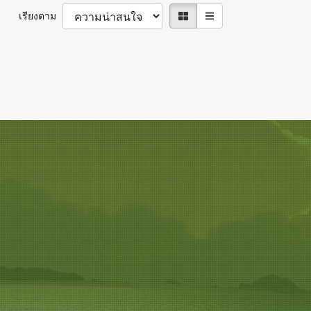
เรียงตาม