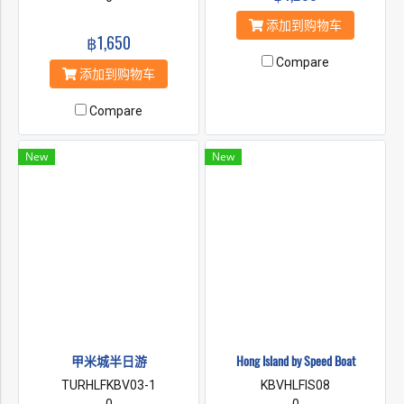
添加到购物车
฿1,650
Compare
添加到购物车
Compare
New
New
甲米城半日游
Hong Island by Speed Boat
TURHLFKBV03-1
KBVHLFIS08