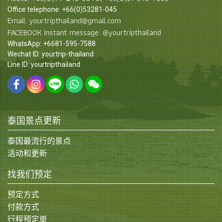
Office telephone: +66(0)53281-045
Email: yourtripthailand@gmail.com
FACEBOOK Instant message: @yourtripthailand
WhatsApp: +6681-595-7588
Wechat ID: yourtrip-thailand
Line ID: yourtripthailand
泰国景点更新
泰国最流行的景点
活动和更新
找我们预定
预定方式
付款方式
行程预定单