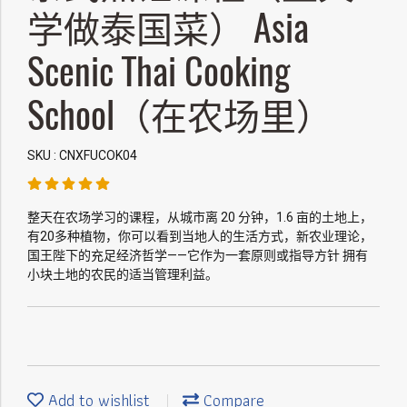
学做泰国菜） Asia
Scenic Thai Cooking
School（在农场里）
SKU : CNXFUCOK04
整天在农场学习的课程，从城市离 20 分钟，1.6 亩的土地上，
有20多种植物，你可以看到当地人的生活方式，新农业理论，
国王陛下的充足经济哲学——它作为一套原则或指导方针 拥有
小块土地的农民的适当管理利益。
Add to wishlist
Compare