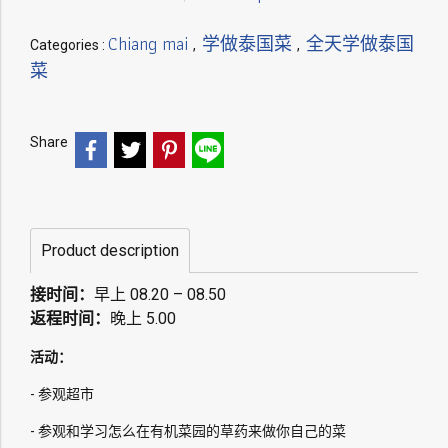
Chiang mai
学做泰国菜
全天学做泰国
Categories :
,
,
菜
Share
Product description
接时间：
早上 08.20 – 08.50
返程时间：
晚上 5.00
活动：
- 参观超市
- 参观和学习怎么在有机菜园的草药来做你自己的菜