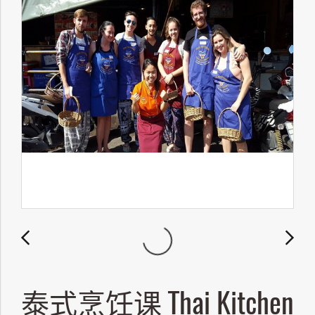
泰式烹饪课 Thai Kitchen