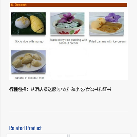
行程包括：
从酒店接送服务/饮料和小吃/食谱书和证书
Related Product