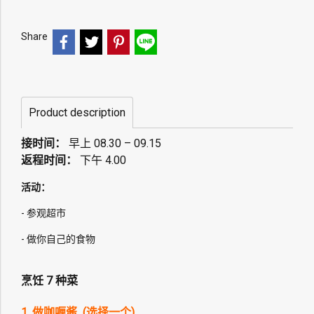
Share
Product description
接时间：
早上 08.30 – 09.15
返程时间：
下午 4.00
活动：
- 参观超市
- 做你自己的食物
烹饪 7 种菜
1. 做咖喱酱 (选择一个)