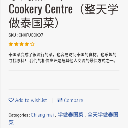
Cookery Centre（整天学
做泰国菜）
SKU : CNXFUCOK07
泰国菜变成了很流行的菜，也容易访问泰国的食材。也乐趣的
寻找原料！ 我们的相信烹饪是与其他人交流的最佳方式之一。
Add to wishlist
Compare
Chiang mai
学做泰国菜
全天学做泰国
Categories :
,
,
菜