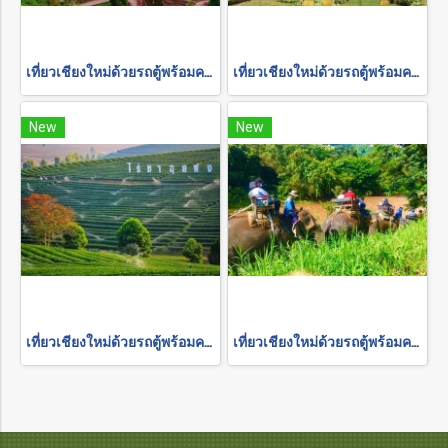
เที่ยวเชียงใหม่ด้วยรถตู้พร้อมคนขับ "อุทยานแห่งชาติดอยอินทนนท์"
เที่ยวเชียงใหม่ด้วยรถตู้พร้อมคนขับ "อุทยานแห่งชาติ-สวนดอกไม้"
New
New
เที่ยวเชียงใหม่ด้วยรถตู้พร้อมคนขับ "เชียงราย 2 วัน 1 คืน"
เที่ยวเชียงใหม่ด้วยรถตู้พร้อมคนขับ "ล่องแพเชียงใหม่"