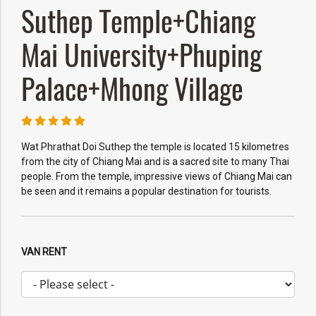
Suthep Temple+Chiang
Mai University+Phuping
Palace+Mhong Village
Wat Phrathat Doi Suthep the temple is located 15 kilometres
from the city of Chiang Mai and is a sacred site to many Thai
people. From the temple, impressive views of Chiang Mai can
be seen and it remains a popular destination for tourists.
VAN RENT