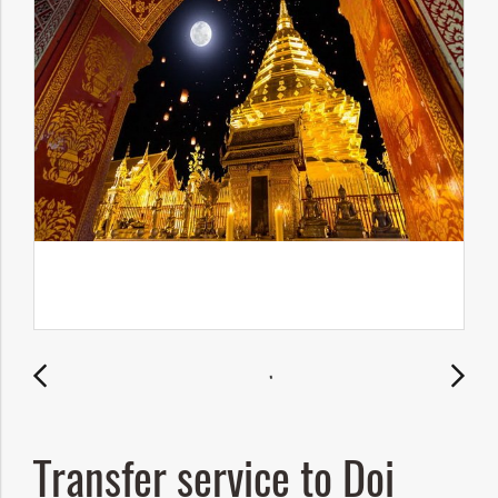
Transfer service to Doi