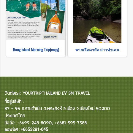
Hong Island Morning Trip(copy)
พายเรือคายัค อ่าวท่าเลน
ติดต่อเรา: YOURTRIPTHAILAND BY SM TRAVEL
ที่อยู่บริษัท :
87 – 95 ถ.ราชดำเนิน ต.พระสิงห์ อ.เมือง จ.เชียงใหม่ 50200
ประเทศไทย
มือถือ: +6699-243-8090, +6681-595-7588
ออฟฟิศ : +6653281-045