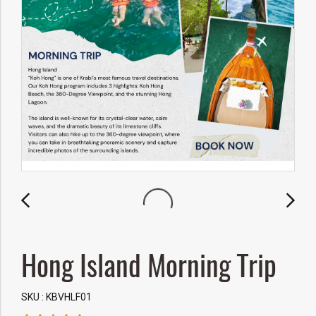
Hong Island Morning Trip
SKU : KBVHLF01