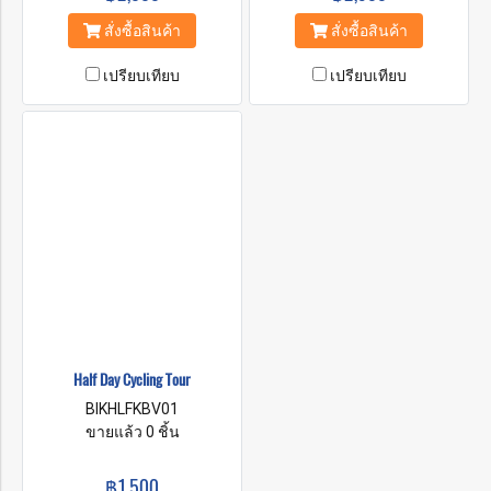
สั่งซื้อสินค้า
สั่งซื้อสินค้า
เปรียบเทียบ
เปรียบเทียบ
Half Day Cycling Tour
BIKHLFKBV01
ขายแล้ว 0 ชิ้น
฿1,500