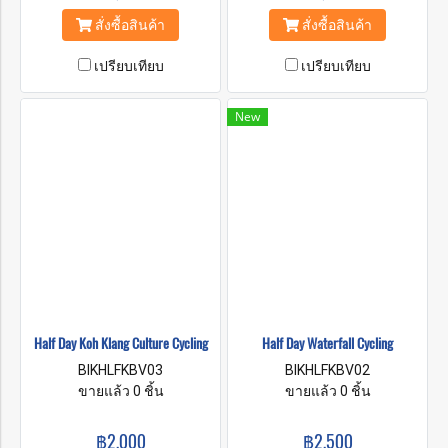
สั่งซื้อสินค้า
สั่งซื้อสินค้า
เปรียบเทียบ
เปรียบเทียบ
New
Half Day Koh Klang Culture Cycling
Half Day Waterfall Cycling
BIKHLFKBV03
BIKHLFKBV02
ขายแล้ว 0 ชิ้น
ขายแล้ว 0 ชิ้น
฿2,000
฿2,500