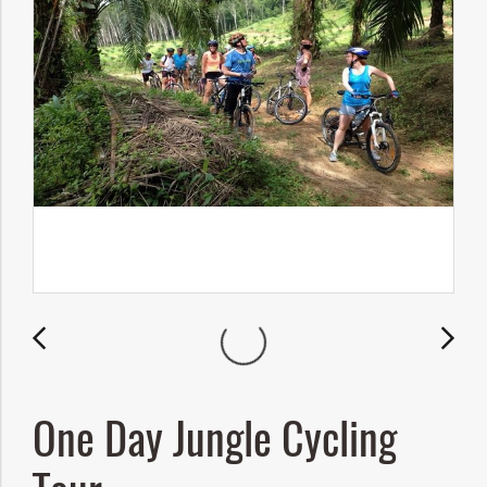
One Day Jungle Cycling