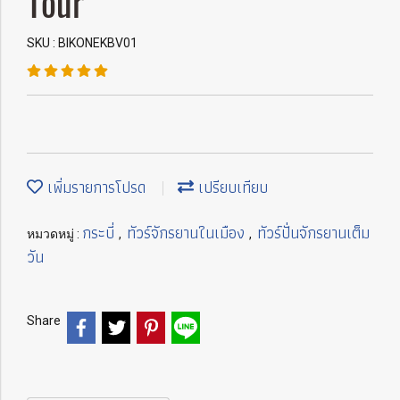
Tour
SKU : BIKONEKBV01
เพิ่มรายการโปรด
เปรียบเทียบ
กระบี่
ทัวร์จักรยานในเมือง
ทัวร์ปั่นจักรยานเต็ม
หมวดหมู่ :
,
,
วัน
Share