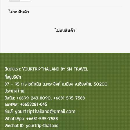
ไม่พบสินค้า
ไม่พบสินค้า
ติดต่อเรา: YOURTRIPTHAILAND BY SM TRAVEL
ที่อยู่บริษัท :
87 – 95 ถ.ราชดำเนิน ต.พระสิงห์ อ.เมือง จ.เชียงใหม่ 50200
ประเทศไทย
มือถือ: +6699-243-8090, +6681-595-7588
ออฟฟิศ : +6653281-045
yourtripthailand@gmail.com
อีเมล์:
WhatsApp: +6681-595-7588
Wechat ID: yourtrip-thailand