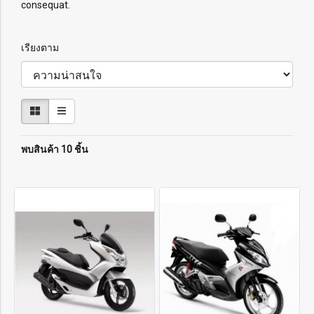
consequat.
เรียงตาม
พบสินค้า 10 ชิ้น