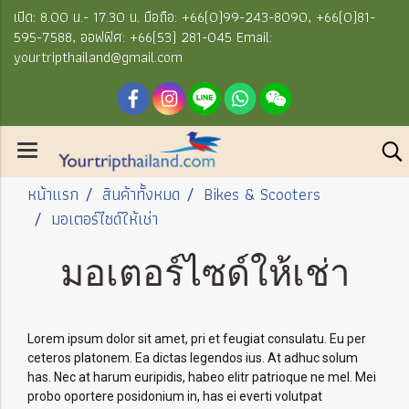
เปิด: 8.00 น.- 17.30 น. มือถือ: +66(0)99-243-8090, +66(0)81-
595-7588, ออฟฟิศ: +66(53) 281-045 Email:
yourtripthailand@gmail.com
หน้าแรก
สินค้าทั้งหมด
Bikes & Scooters
มอเตอร์ไซด์ให้เช่า
มอเตอร์ไซด์ให้เช่า
Lorem ipsum dolor sit amet, pri et feugiat consulatu. Eu per
ceteros platonem. Ea dictas legendos ius. At adhuc solum
has. Nec at harum euripidis, habeo elitr patrioque ne mel. Mei
probo oportere posidonium in, has ei everti volutpat