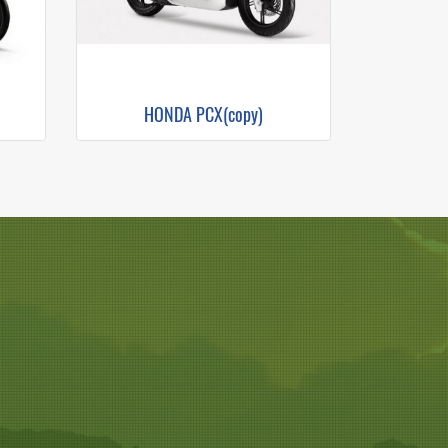
HONDA PCX(copy)