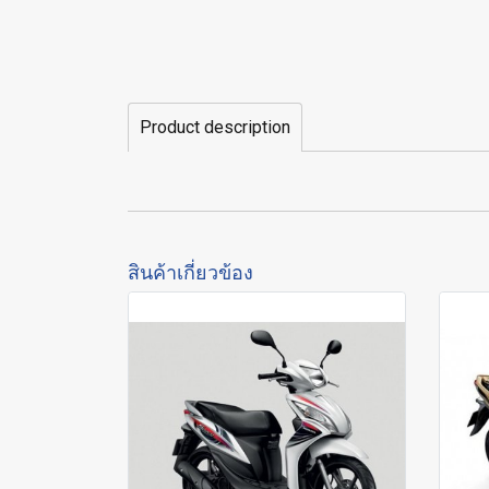
Product description
สินค้าเกี่ยวข้อง