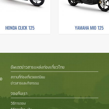
HONDA CLICK 125
YAMAHA MIO 125
อัพเดตข่าวสารแหล่งท่องเที่ยวไทย
สถานที่ท่องเที่ยวยอดนิยม
00
ข่าวสารและกิจกรรม
จองกับเรา
วิธีการจอง