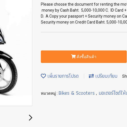
Please choose the document for renting the moto
money by Cash Baht. 5,000-10,000 C. ID Card + 
D. A Copy your passport + Security money on Ca
Security money on Credit Card Baht. 5,000-10,0
สั่งซื้อสินค้า
เพิ่มรายการโปรด
เปรียบเทียบ
Sh
Bikes & Scooters
มอเตอร์ไซด์ให้เ
หมวดหมู่ :
,