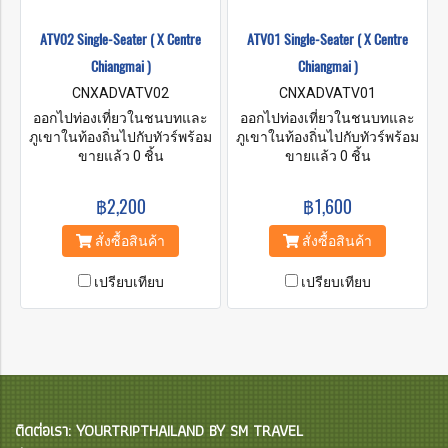
ATV02 Single-Seater ( X Centre
ATV01 Single-Seater ( X Centre
Chiangmai )
Chiangmai )
CNXADVATV02
CNXADVATV01
ออกไปท่องเที่ยวในชนบทและ
ออกไปท่องเที่ยวในชนบทและ
ภูเขาในท้องถิ่นไปกับทัวร์พร้อม
ภูเขาในท้องถิ่นไปกับทัวร์พร้อม
ไกด์ของเรา ทิวทัศน์ที่สวยงาม
ขายแล้ว 0 ชิ้น
ไกด์ของเรา ทิวทัศน์ที่สวยงาม
ขายแล้ว 0 ชิ้น
แม้ว่าจะเป็นเส้นทางเดินป่าและ
แม้ว่าจะเป็นเส้นทางเดินป่าและ
พื้นที่เพาะปลูกที่น่าตื่นเต้น คุ้ม
พื้นที่เพาะปลูกที่น่าตื่นเต้น คุ้ม
฿2,200
฿1,600
ค่ากับทริปที่ไม่รู้ลืมไม่ว่าคุณจะ
ค่ากับทริปที่ไม่รู้ลืมไม่ว่าคุณจะ
เลือกแบบไหน!!
เลือกแบบไหน!!
สั่งซื้อสินค้า
สั่งซื้อสินค้า
เปรียบเทียบ
เปรียบเทียบ
ติดต่อเรา: YOURTRIPTHAILAND BY SM TRAVEL