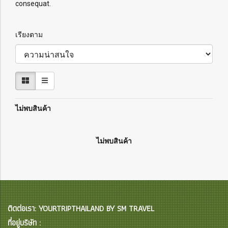
consequat.
เรียงตาม
ไม่พบสินค้า
ไม่พบสินค้า
ติดต่อเรา: YOURTRIPTHAILAND BY SM TRAVEL
ที่อยู่บริษัท :