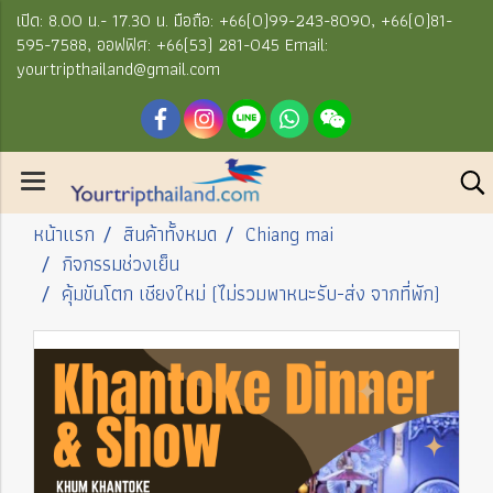
เปิด: 8.00 น.- 17.30 น. มือถือ: +66(0)99-243-8090, +66(0)81-
595-7588, ออฟฟิศ: +66(53) 281-045 Email:
yourtripthailand@gmail.com
หน้าแรก
สินค้าทั้งหมด
Chiang mai
กิจกรรมช่วงเย็น
คุ้มขันโตก เชียงใหม่ (ไม่รวมพาหนะรับ-ส่ง จากที่พัก)