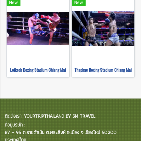
New
New
Loikroh Boxing Stadium Chiang Mai
Thaphae Boxing Stadium Chiang Mai
ติดต่อเรา: YOURTRIPTHAILAND BY SM TRAVEL
ที่อยู่บริษัท :
87 – 95 ถ.ราชดำเนิน ต.พระสิงห์ อ.เมือง จ.เชียงใหม่ 50200
ประเทศไทย