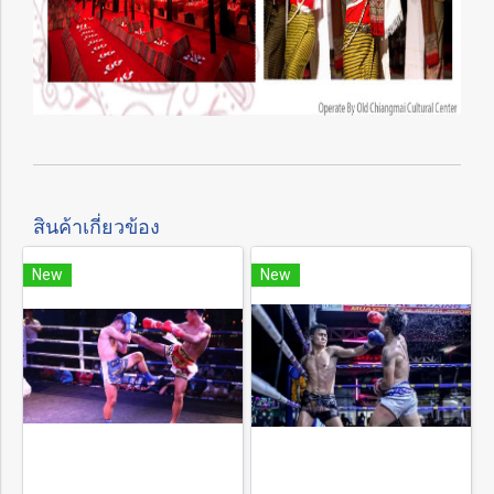
สินค้าเกี่ยวข้อง
New
New