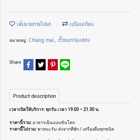
เพิ่มรายการโปรด
เปรียบเทียบ
Chiang mai
ตั๋วชมการแสดง
หมวดหมู่ :
,
Share
Product description
เ
วลาเปิดให้บริการ: ทุกวัน เวลา 19.00 – 21.30 น.
ราคานี้รวม:
อาหารเย็นแบบขันโตก
ราคานี้ไม่รวม:
พาหนะรับ-ส่งจากที่พัก / เครื่องดื่มทุกชนิด