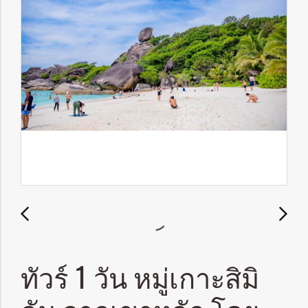
ทัวร์ 1 วัน หมู่เกาะสิมิ