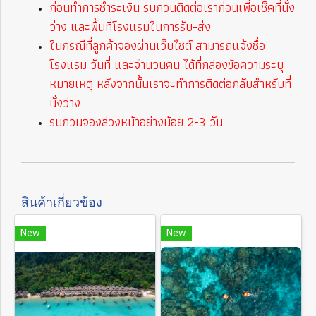
ก่อนทำการชำระเงิน รบกวนติดต่อเราก่อนเพื่อเช็คที่นั่ง
ว่าง และพื้นที่โรงแรมในการรับ-ส่ง
ในกรณีที่ลูกค้าจองผ่านเว็บไซต์ สามารถแจ้งชื่อ
โรงแรม วันที่ และจำนวนคน ได้ที่กล่องข้อความระบุ
หมายเหตุ หลังจากนั้นเราจะทำการติดต่อกลับสำหรับที่
นั่งว่าง
รบกวนจองล่วงหน้าอย่างน้อย 2-3 วัน
สินค้าเกี่ยวข้อง
New
New