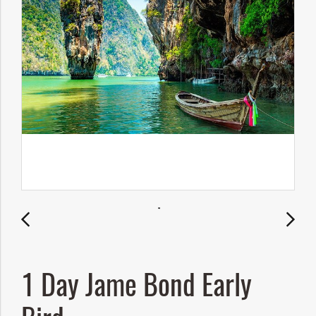
1 Day Jame Bond Early