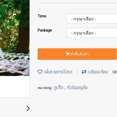
Time
Package
สั่งซื้อสินค้า
เพิ่มรายการโปรด
เปรียบเทียบ
Sh
ภูเก็ต
ทัวร์ผจญภัย
หมวดหมู่ :
,