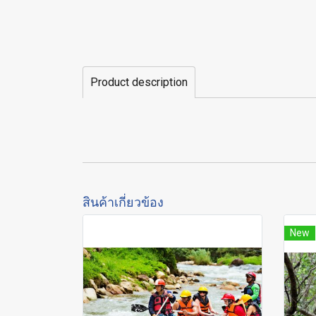
Product description
สินค้าเกี่ยวข้อง
New