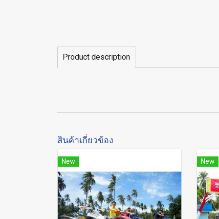
Product description
สินค้าเกี่ยวข้อง
New
New