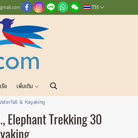
TH
@gmail.com
วเรือ
เพิ่มเติม
Waterfall & Kayaking
., Elephant Trekking 30
ayaking