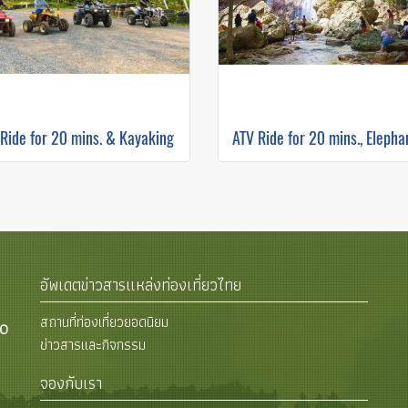
Ride for 20 mins. & Kayaking
อัพเดตข่าวสารแหล่งท่องเที่ยวไทย
สถานที่ท่องเที่ยวยอดนิยม
00
ข่าวสารและกิจกรรม
จองกับเรา