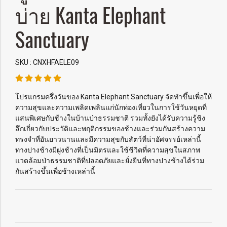
บ่าย Kanta Elephant
Sanctuary
SKU : CNXHFAELE09
โปรแกรมครึ่งวันของ Kanta Elephant Sanctuary จัดทำขึ้นเพื่อให้
ความสุขและความเพลิดเพลินแก่นักท่องเที่ยวในการใช้วันหยุดที่
แสนพิเศษกับช้างในบ้านป่าธรรมชาติ รวมทั้งยังได้รับความรู้ชิง
ลึกเกี่ยวกับประวัติและพฤติกรรมของช้างและร่วมกันสร้างความ
ทรงจำที่อันยาวนานและมีความสุขกับสัตว์ที่น่าอัศจรรย์เหล่านี้
ทางปางช้างมีฝูงช้างที่เป็นมิตรและใช้ชีวิตที่ความสุขในสภาพ
แวดล้อมป่าธรรมชาติที่ปลอดภัยและยั่งยืนที่ทางปางช้างได้ร่วม
กันสร้างขึ้นเพื่อช้างเหล่านี้