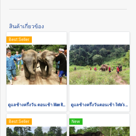
สินค้าเกี่ยวข้อง
Best Seller
ดูแลช้างครึ่งวัน ตอนเช้า Mae Rim Elephant Sanctuary
ดูแลช้างครึ่งวันตอนเช้า Toto’s Elephant Sanctuary
Best Seller
New