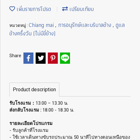
เพิ่มรายการโปรด
เปรียบเทียบ
Chiang mai
การอนุรักษ์และบริบาลช้าง
ดูแล
หมวดหมู่ :
,
,
ช้างครึ่งวัน (ไม่มีขี่ช้าง)
Share
Product description
รับโรงแรม：
13.00 – 13.30 น.
ส่งกลับโรงแรม :
18.00 - 18.30 น.
รายละเอียดโปรแกรม
- รับลูกค้าที่โรงแรม
- ใช้เวลาเดินทางขับรถประมาณ 50 นาทีไปทางตอนเหนือของ