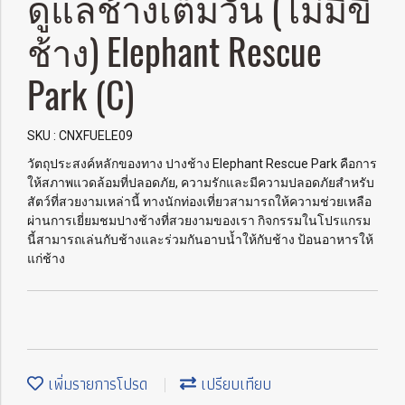
ดูแลช้างเต็มวัน (ไม่มีขี่
ช้าง) Elephant Rescue
Park (C)
SKU : CNXFUELE09
วัตถุประสงค์หลักของทาง ปางช้าง Elephant Rescue Park คือการ
ให้สภาพแวดล้อมที่ปลอดภัย, ความรักและมีความปลอดภัยสำหรับ
สัตว์ที่สวยงามเหล่านี้ ทางนักท่องเที่ยวสามารถให้ความช่วยเหลือ
ผ่านการเยี่ยมชมปางช้างที่สวยงามของเรา กิจกรรมในโปรแกรม
นี้สามารถเล่นกับช้างและร่วมกันอาบน้ำให้กับช้าง ป้อนอาหารให้
แก่ช้าง
เพิ่มรายการโปรด
เปรียบเทียบ