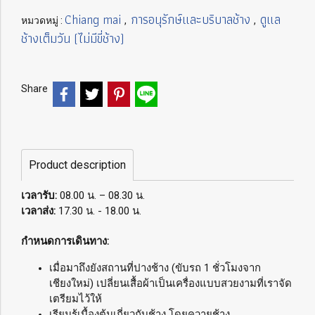
Chiang mai
การอนุรักษ์และบริบาลช้าง
ดูแล
หมวดหมู่ :
,
,
ช้างเต็มวัน (ไม่มีขี่ช้าง)
Share
Product description
เวลารับ:
08.00 น. – 08.30 น.
เวลาส่ง:
17.30 น. - 18.00 น.
กำหนดการเดินทาง:
เมื่อมาถึงยังสถานที่ปางช้าง (ขับรถ 1 ชั่วโมงจาก
เชียงใหม่) เปลี่ยนเสื้อผ้าเป็นเครื่องแบบสวยงามที่เราจัด
เตรียมไว้ให้
เรียนรู้เบื้องต้นเกี่ยวกับช้าง โดยควายช้าง