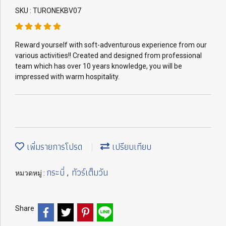
SKU : TURONEKBV07
Reward yourself with soft-adventurous experience from our
various activities!! Created and designed from professional
team which has over 10 years knowledge, you will be
impressed with warm hospitality.
เพิ่มรายการโปรด
เปรียบเทียบ
กระบี่
ทัวร์เต็มวัน
หมวดหมู่ :
,
Share