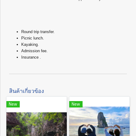
Round trip transfer.
Picnic lunch.
Kayaking.
Admission fee.
Insurance .
สินค้าเกี่ยวข้อง
New
New