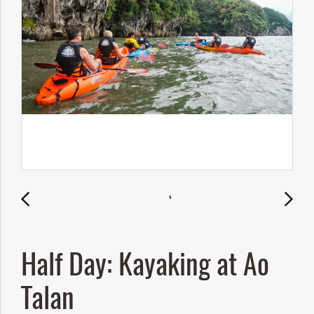
Half Day: Kayaking at Ao
Talan