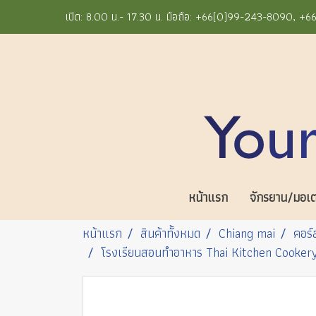
เปิด: 8.00 น.- 17.30 น. มือถือ: +66(0)99-243-8090, 
หน้าแรก
จักรยาน/มอเตอ
หน้าแรก
สินค้าทั้งหมด
Chiang mai
คอร์
โรงเรียนสอนทำอาหาร Thai Kitchen Cookery 