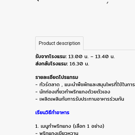
Product description
รับจากโรงแรม:
13.00 น. – 13.40 น.
ส่งกลับโรงแรม:
16.30 น.
รายละเอียดโปรแกรม
- ทัวร์ตลาด , แนะนำพืชผักและสมุนไพรที่ใช้ในการ
- นักท่องเที่ยวทำพริกแกงด้วยตัวเอง
- เพลิดเพลินกับการรับประทานอาหารร่วมกัน
เรียนวิธีทำอาหาร
1. เมนูทำพริกแกง (เลือก 1 อย่าง)
- พริกแกงเขียวหวาน