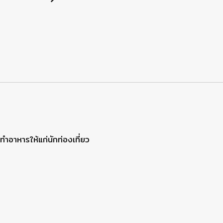
ทำอาหารให้แก่นักท่องเที่ยว