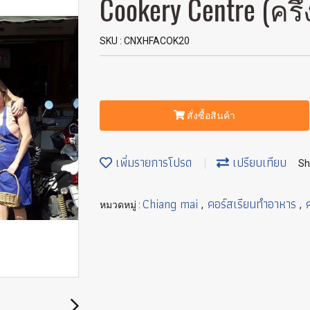
Cookery Centre (คร
SKU : CNXHFACOK20
สั่งซื้อสินค้า
เพิ่มรายการโปรด
เปรียบเทียบ
Sh
Chiang mai
คอร์สเรียนทำอาหาร
หมวดหมู่ :
,
,