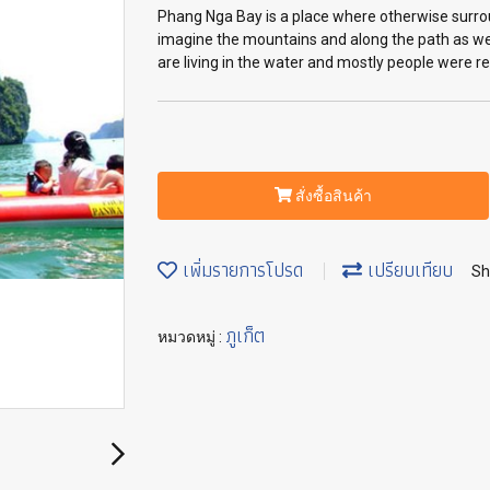
Phang Nga Bay is a place where otherwise surro
imagine the mountains and along the path as well
are living in the water and mostly people were r
สั่งซื้อสินค้า
เพิ่มรายการโปรด
เปรียบเทียบ
Sh
ภูเก็ต
หมวดหมู่ :