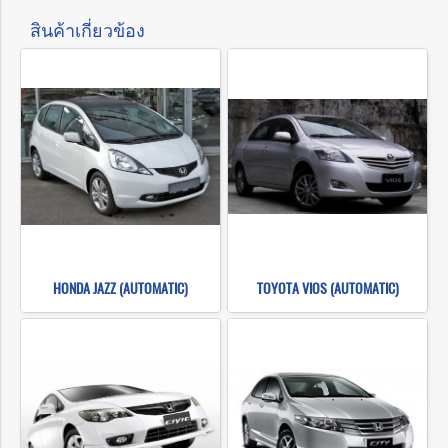
สินค้าเกี่ยวข้อง
HONDA JAZZ (AUTOMATIC)
TOYOTA VIOS (AUTOMATIC)