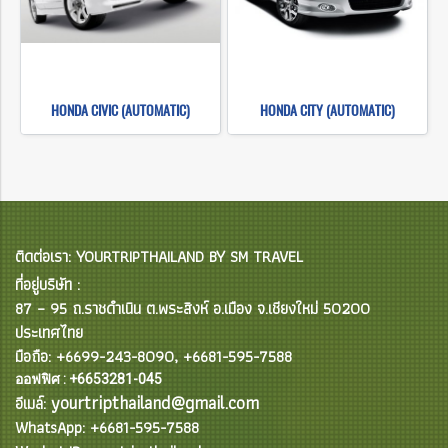
HONDA CIVIC (AUTOMATIC)
HONDA CITY (AUTOMATIC)
ติดต่อเรา: YOURTRIPTHAILAND BY SM TRAVEL
ที่อยู่บริษัท :
87 – 95 ถ.ราชดำเนิน ต.พระสิงห์ อ.เมือง จ.เชียงใหม่ 50200
ประเทศไทย
มือถือ: +6699-243-8090, +6681-595-7588
ออฟฟิศ : +6653281-045
yourtripthailand@gmail.com
อีเมล์:
WhatsApp: +6681-595-7588