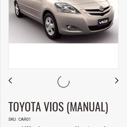
TOYOTA VIOS (MANUAL)
SKU : CAR01