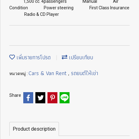
1,500 cc. 4passengers Manual Air
Condition Power steering First Class Insurance
Radio & CD Player
เพิ่มรายการโปรด
เปรียบเทียบ
Cars & Van Rent
รถยนต์ให้เช่า
หมวดหมู่ :
,
Share
Product description