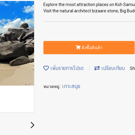
Explore the most attraction places on Koh Samui 
Visit the natural architect bizaare stone, Big B
สั่งซื้อสินค้า
เพิ่มรายการโปรด
เปรียบเทียบ
Sh
เกาะสมุย
หมวดหมู่ :