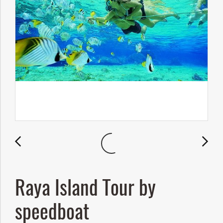
Raya Island Tour by
speedboat