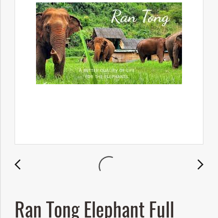
Ran Tong Elephant Full