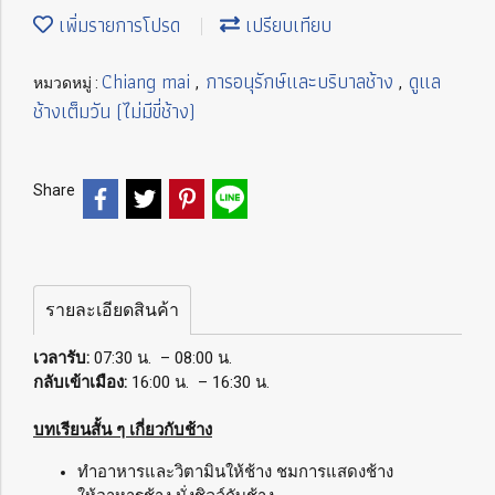
เพิ่มรายการโปรด
เปรียบเทียบ
Chiang mai
การอนุรักษ์และบริบาลช้าง
ดูแล
หมวดหมู่ :
,
,
ช้างเต็มวัน (ไม่มีขี่ช้าง)
Share
รายละเอียดสินค้า
เวลารับ:
07:30 น. – 08:00 น.
กลับเข้าเมือง:
16:00 น. – 16:30 น.
บทเรียนสั้น ๆ เกี่ยวกับช้าง
ทำอาหารและวิตามินให้ช้าง ชมการแสดงช้าง