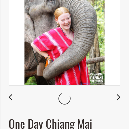
One Day Chiang Mai