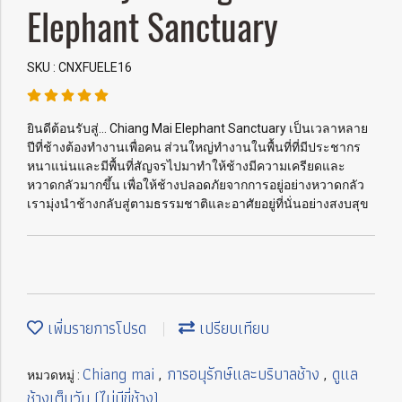
Elephant Sanctuary
SKU : CNXFUELE16
ยินดีต้อนรับสู่... Chiang Mai Elephant Sanctuary เป็นเวลาหลาย
ปีที่ช้างต้องทำงานเพื่อคน ส่วนใหญ่ทำงานในพื้นที่ที่มีประชากร
หนาแน่นและมีพื้นที่สัญจรไปมาทำให้ช้างมีความเครียดและ
หวาดกลัวมากขึ้น เพื่อให้ช้างปลอดภัยจากการอยู่อย่างหวาดกลัว
เรามุ่งนำช้างกลับสู่ตามธรรมชาติและอาศัยอยู่ที่นั่นอย่างสงบสุข
เพิ่มรายการโปรด
เปรียบเทียบ
Chiang mai
การอนุรักษ์และบริบาลช้าง
ดูแล
หมวดหมู่ :
,
,
ช้างเต็มวัน (ไม่มีขี่ช้าง)