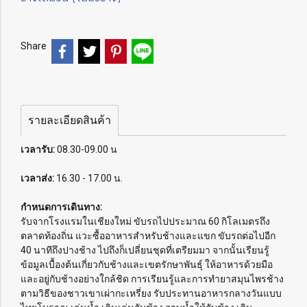
Share
รายละเอียดสินค้า
เวลารับ:
08.30-09.00 น
เวลาส่ง:
16.30 - 17.00 น.
กำหนดการเดินทาง:
รับจากโรงแรมในเชียงใหม่ ขับรถไปประมาณ 60 กิโลเมตรถึง
ตลาดท้องถิ่น แวะซื้ออาหารสำหรับช้างและแขก ขับรถต่อไปอีก
40 นาทีถึงปางช้าง ไปถึงก็เปลี่ยนชุดที่เตรียมมา จากนั้นเรียนรู้
ข้อมูลเบื้องต้นเกี่ยวกับช้างและเขตรักษาพันธุ์ ให้อาหารด้วยมือ
และอยู่กับช้างอย่างใกล้ชิด การเรียนรู้และการทำยาสมุนไพรช้าง
ตามวิธีของชาวเขาเผ่ากะเหรี่ยง รับประทานอาหารกลางวันแบบ