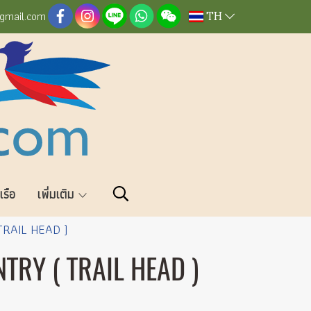
TH
@gmail.com
วเรือ
เพิ่มเติม
TRAIL HEAD )
RY ( TRAIL HEAD )