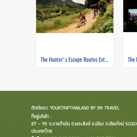
The Hunter's Escape Routes Extreme DH Single Track ( Mountain Biking )
ติดต่อเรา: YOURTRIPTHAILAND BY SM TRAVEL
ที่อยู่บริษัท :
87 – 95 ถ.ราชดำเนิน ต.พระสิงห์ อ.เมือง จ.เชียงใหม่ 502
ประเทศไทย