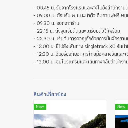
- 08.45 น. รับจากโรงแรมและส่งไปยังสำนักงาน
- 09.00 น. ต้อนรับ & แนะนำตัว ดื่มกาแฟฟรี พบป
- 09.30 น. ออกจากร้าน
- 22.15 น. ถึงจุดเริ่มต้นและเตรียมตัวให้พร้อม
- 22.30 น. เริ่มต้นการผจญภัยด้วยการปั่นจักรยานแ
- 12.00 น. ขี่ไปยังเส้นทาง singletrack XC อันน่าท
- 12:30 น. อิ่มอร่อยกับอาหารไทยมื้อกลางวันและเ
- 13.00 น. จบโปรแกรมและเดินทางกลับสำนักงา
สินค้าเกี่ยวข้อง
New
New