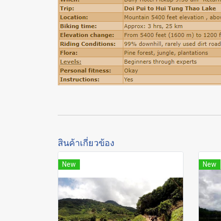
สินค้าเกี่ยวข้อง
New
New