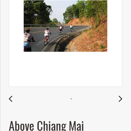
Above Chiang Mai