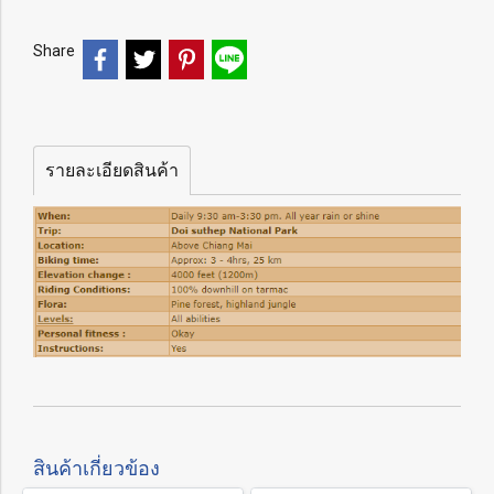
Share
รายละเอียดสินค้า
สินค้าเกี่ยวข้อง