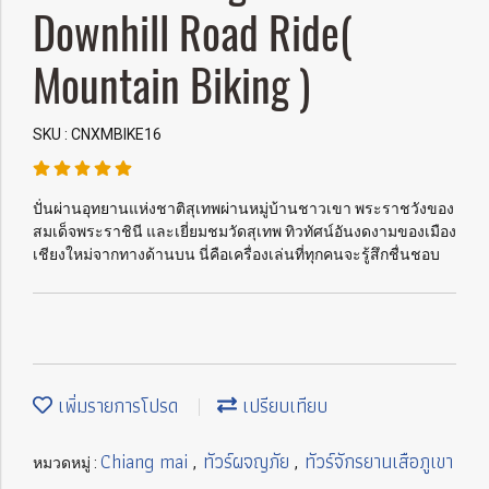
Downhill Road Ride(
Mountain Biking )
SKU : CNXMBIKE16
ปั่นผ่านอุทยานแห่งชาติสุเทพผ่านหมู่บ้านชาวเขา พระราชวังของ
สมเด็จพระราชินี และเยี่ยมชมวัดสุเทพ ทิวทัศน์อันงดงามของเมือง
เชียงใหม่จากทางด้านบน นี่คือเครื่องเล่นที่ทุกคนจะรู้สึกชื่นชอบ
เพิ่มรายการโปรด
เปรียบเทียบ
Chiang mai
ทัวร์ผจญภัย
ทัวร์จักรยานเสือภูเขา
หมวดหมู่ :
,
,