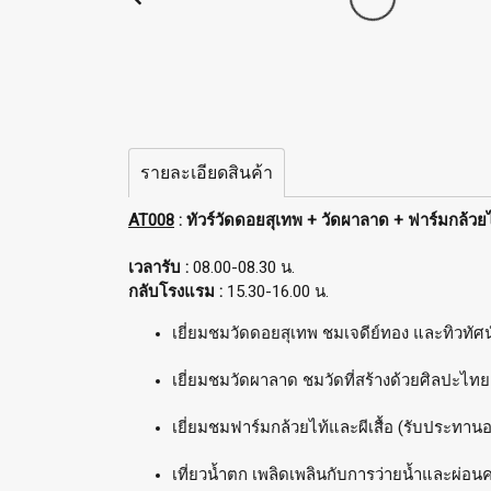
รายละเอียดสินค้า
AT008
: ทัวร์วัดดอยสุเทพ + วัดผาลาด + ฟาร์มกล้วยไ
เวลารับ :
08.00-08.30 น.
กลับโรงแรม :
15.30-16.00 น.
เยี่ยมชมวัดดอยสุเทพ ชมเจดีย์ทอง และทิวทัศน
เยี่ยมชมวัดผาลาด ชมวัดที่สร้างด้วยศิลปะไท
เยี่ยมชมฟาร์มกล้วยไท้และผีเสื้อ (รับประทา
เที่ยวน้ำตก เพลิดเพลินกับการว่ายน้ำและผ่อ