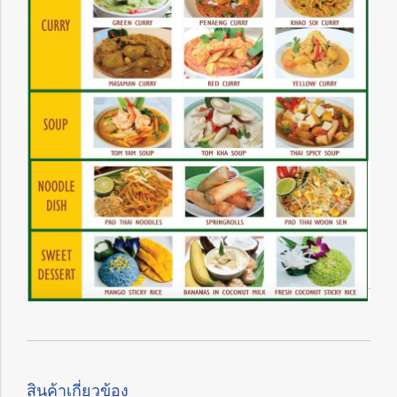
สินค้าเกี่ยวข้อง