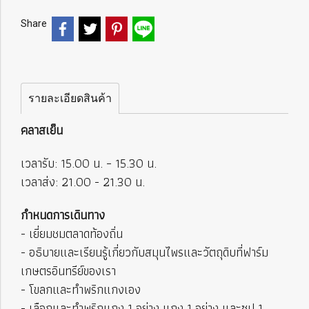
Share
รายละเอียดสินค้า
คลาสเย็น
เวลารับ: 15.00 น. – 15.30 น.
เวลาส่ง: 21.00 - 21.30 น.
กำหนดการเดินทาง
- เยี่ยมชมตลาดท้องถิ่น
- อธิบายและเรียนรู้เกี่ยวกับสมุนไพรและวัตถุดิบที่ฟาร์ม
เกษตรอินทรีย์ของเรา
- โขลกและทำพริกแกงเอง
- เลือกและทำพริกแกง 1 อย่าง แกง 1 อย่าง และซุป 1