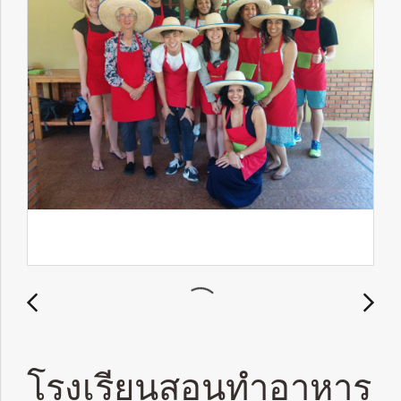
โรงเรียนสอนทำอาหาร