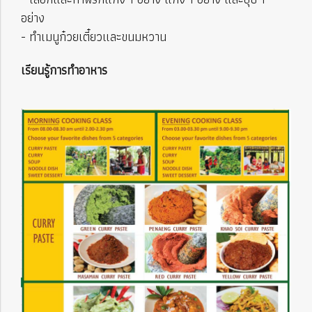
อย่าง
- ทำเมนูก๋วยเตี๋ยวและขนมหวาน
เรียนรู้การทำอาหาร